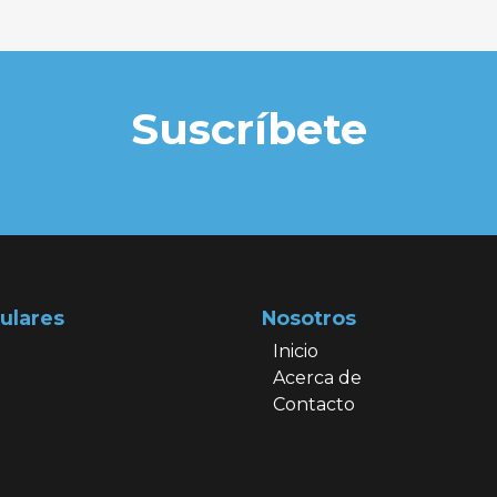
Suscríbete
ulares
Nosotros
Inicio
Acerca de
Contacto