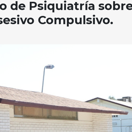
o de Psiquiatría sobr
sesivo Compulsivo.