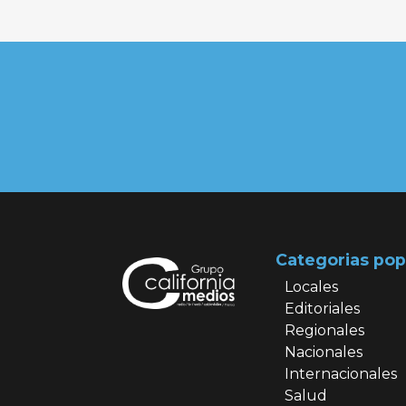
Categorias pop
Locales
Editoriales
Regionales
Nacionales
Internacionales
Salud