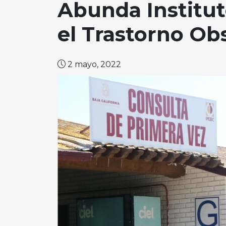
Abunda Institut
el Trastorno Ob
2 mayo, 2022