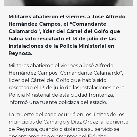
Militares abatieron el viernes a José Alfredo
Hernández Campos, el “Comandante
Calamardo”, líder del Cártel del Golfo que
había sido rescatado el 13 de julio de las
instalaciones de la Policía Ministerial en
Reynosa.
Militares abatieron el viernes a José Alfredo
Hernández Campos “Comandante Calamardo”,
líder del Cártel del Golfo que había sido
rescatado el 13 de julio de las instalaciones de la
Policía Ministerial de esta ciudad fronteriza,
informó una fuente policiaca del estado.
La muerte del capo ocurrió en los límites de los
municipios de Camargo y Díaz Ordaz, al poniente
de Reynosa, cuando pistoleros a su servicio se
encontraron con elementos del Ejército