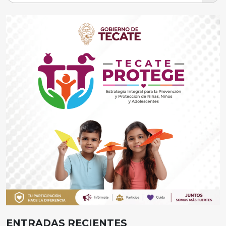
ENTRADAS RECIENTES