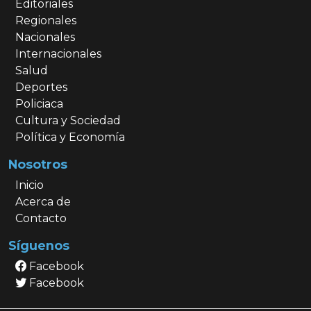
Editoriales
Regionales
Nacionales
Internacionales
Salud
Deportes
Policiaca
Cultura y Sociedad
Política y Economía
Nosotros
Inicio
Acerca de
Contacto
Síguenos
Facebook
Facebook