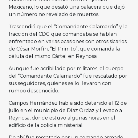
Mexicano, lo que desató una balacera que dejó
un número no revelado de muertos.
Trascendió que el “Comandante Calamardo” y la
fracción del CDG que comandaba se habían
enfrentado en varias ocasiones con otros sicarios
de César Morfín, “El Primito”, que comanda la
célula del mismo Cártel en Reynosa.
Aunque fue acribillado por militares, el cuerpo
del “Comandante Calamardo” fue rescatado por
sus seguidores, quienes se lo llevaron con
rumbo desconocido.
Campos Hernández había sido detenido el 12 de
julio en el municipio de Díaz Ordaz y llevado a
Reynosa, donde estuvo algunas horas en el
edificio de la policía ministerial.
De ahí fue rescatado por un comando armado