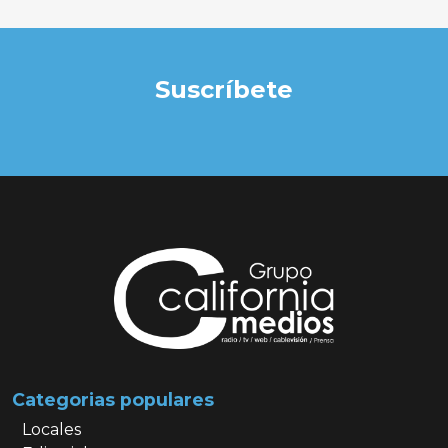
Suscríbete
Categorias populares
Locales