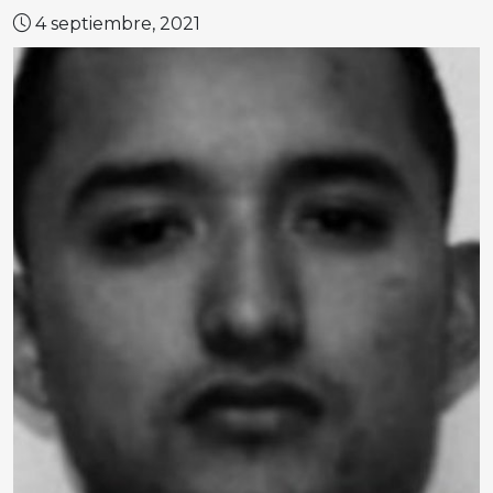
4 septiembre, 2021