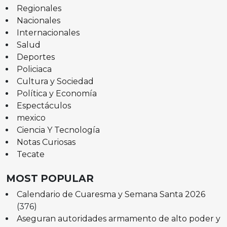
Regionales
Nacionales
Internacionales
Salud
Deportes
Policiaca
Cultura y Sociedad
Política y Economía
Espectáculos
mexico
Ciencia Y Tecnología
Notas Curiosas
Tecate
MOST POPULAR
Calendario de Cuaresma y Semana Santa 2026
(376)
Aseguran autoridades armamento de alto poder y