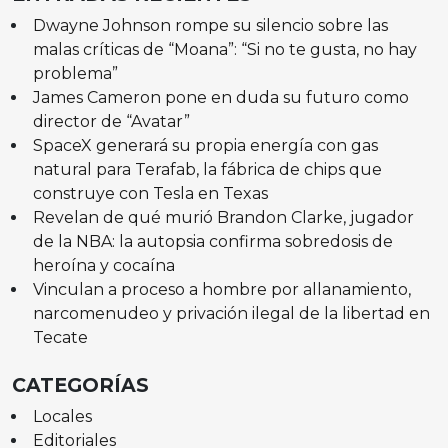
Dwayne Johnson rompe su silencio sobre las
malas críticas de “Moana”: “Si no te gusta, no hay
problema”
James Cameron pone en duda su futuro como
director de “Avatar”
SpaceX generará su propia energía con gas
natural para Terafab, la fábrica de chips que
construye con Tesla en Texas
Revelan de qué murió Brandon Clarke, jugador
de la NBA: la autopsia confirma sobredosis de
heroína y cocaína
Vinculan a proceso a hombre por allanamiento,
narcomenudeo y privación ilegal de la libertad en
Tecate
CATEGORÍAS
Locales
Editoriales