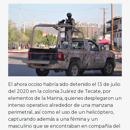
El ahora occiso habría sido detenido el 13 de julio
del 2020 en la colonia Juárez de Tecate, por
elementos de la Marina, quienes desplegaron un
intenso operativo alrededor de una manzana
perimetral, así como el uso de un helicóptero,
capturando además a una fémina y un
masculino que se encontraban en compañía del