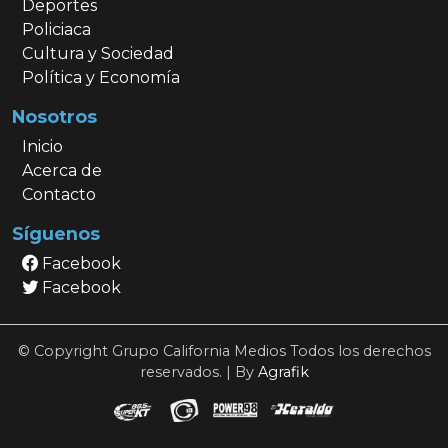
Deportes
Policiaca
Cultura y Sociedad
Política y Economía
Nosotros
Inicio
Acerca de
Contacto
Síguenos
Facebook
Facebook
© Copyright Grupo California Medios Todos los derechos
reservados. | By
Agrafik