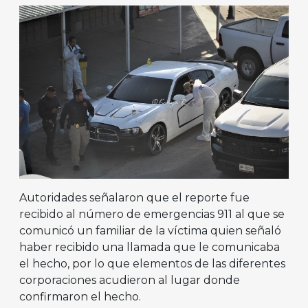
Autoridades señalaron que el reporte fue
recibido al número de emergencias 911 al que se
comunicó un familiar de la víctima quien señaló
haber recibido una llamada que le comunicaba
el hecho, por lo que elementos de las diferentes
corporaciones acudieron al lugar donde
confirmaron el hecho.