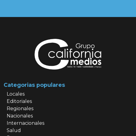
Categorias populares
Locales
Editoriales
Regionales
Nacionales
Internacionales
Salud