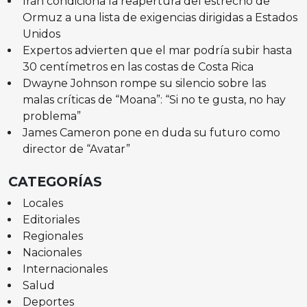
Irán condiciona la reapertura del estrecho de
Ormuz a una lista de exigencias dirigidas a Estados
Unidos
Expertos advierten que el mar podría subir hasta
30 centímetros en las costas de Costa Rica
Dwayne Johnson rompe su silencio sobre las
malas críticas de “Moana”: “Si no te gusta, no hay
problema”
James Cameron pone en duda su futuro como
director de “Avatar”
CATEGORÍAS
Locales
Editoriales
Regionales
Nacionales
Internacionales
Salud
Deportes