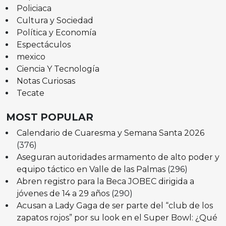
Policiaca
Cultura y Sociedad
Política y Economía
Espectáculos
mexico
Ciencia Y Tecnología
Notas Curiosas
Tecate
MOST POPULAR
Calendario de Cuaresma y Semana Santa 2026
(376)
Aseguran autoridades armamento de alto poder y
equipo táctico en Valle de las Palmas
(296)
Abren registro para la Beca JOBEC dirigida a
jóvenes de 14 a 29 años
(290)
Acusan a Lady Gaga de ser parte del “club de los
zapatos rojos” por su look en el Super Bowl: ¿Qué