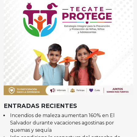
ENTRADAS RECIENTES
Incendios de maleza aumentan 160% en El
Salvador durante vacaciones agostinas por
quemas y sequía