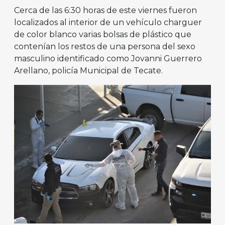
Cerca de las 6:30 horas de este viernes fueron
localizados al interior de un vehículo charguer
de color blanco varias bolsas de plástico que
contenían los restos de una persona del sexo
masculino identificado como Jovanni Guerrero
Arellano, policía Municipal de Tecate.