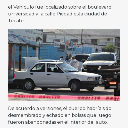
el Vehículo fue localizado sobre el boulevard
universidad y la calle Piedad esta ciudad de
Tecate
De acuerdo a versiones, el cuerpo habría sido
desmembrado y echado en bolsas que luego
fueron abandonadas en el interior del auto.