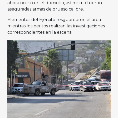
ahora occiso en el domicilio, así mismo fueron
aseguradas armas de grueso calibre.
Elementos del Ejército resguardaron el área
mientras los peritos realizan las investigaciones
correspondientes en la escena.