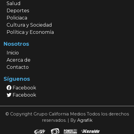
Salud
Deportes
Policiaca
Cultura y Sociedad
Política y Economía
Nosotros
Inicio
Acerca de
Contacto
Síguenos
Facebook
Facebook
© Copyright Grupo California Medios Todos los derechos
reservados. | By
Agrafik