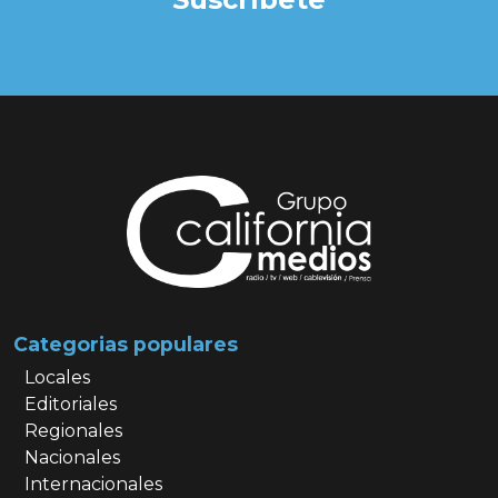
Categorias populares
Locales
Editoriales
Regionales
Nacionales
Internacionales