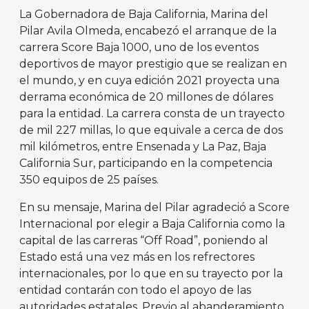
La Gobernadora de Baja California, Marina del
Pilar Avila Olmeda, encabezó el arranque de la
carrera Score Baja 1000, uno de los eventos
deportivos de mayor prestigio que se realizan en
el mundo, y en cuya edición 2021 proyecta una
derrama económica de 20 millones de dólares
para la entidad. La carrera consta de un trayecto
de mil 227 millas, lo que equivale a cerca de dos
mil kilómetros, entre Ensenada y La Paz, Baja
California Sur, participando en la competencia
350 equipos de 25 países.
En su mensaje, Marina del Pilar agradeció a Score
Internacional por elegir a Baja California como la
capital de las carreras “Off Road”, poniendo al
Estado está una vez más en los refrectores
internacionales, por lo que en su trayecto por la
entidad contarán con todo el apoyo de las
autoridades estatales. Previo al abanderamiento,