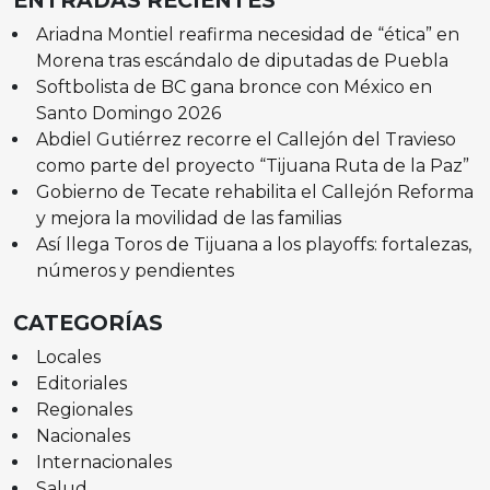
Ariadna Montiel reafirma necesidad de “ética” en
Morena tras escándalo de diputadas de Puebla
Softbolista de BC gana bronce con México en
Santo Domingo 2026
Abdiel Gutiérrez recorre el Callejón del Travieso
como parte del proyecto “Tijuana Ruta de la Paz”
Gobierno de Tecate rehabilita el Callejón Reforma
y mejora la movilidad de las familias
Así llega Toros de Tijuana a los playoffs: fortalezas,
números y pendientes
CATEGORÍAS
Locales
Editoriales
Regionales
Nacionales
Internacionales
Salud