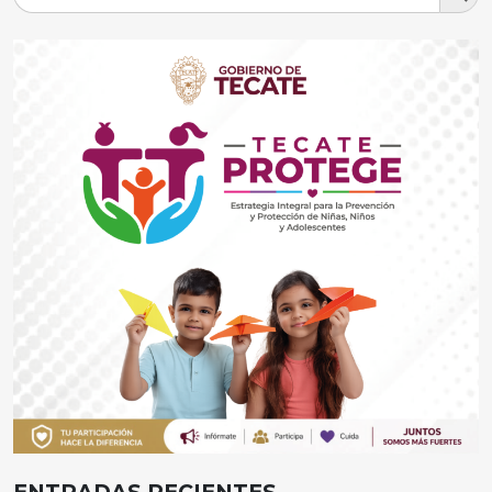
ENTRADAS RECIENTES