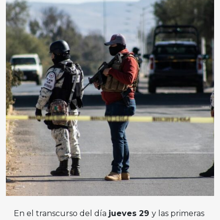
En el transcurso del día
jueves 29
y las primeras