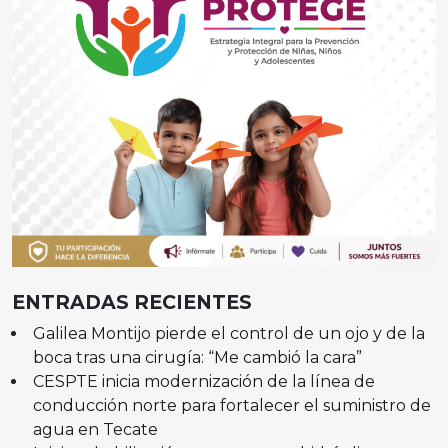
ENTRADAS RECIENTES
Galilea Montijo pierde el control de un ojo y de la
boca tras una cirugía: “Me cambió la cara”
CESPTE inicia modernización de la línea de
conducción norte para fortalecer el suministro de
agua en Tecate