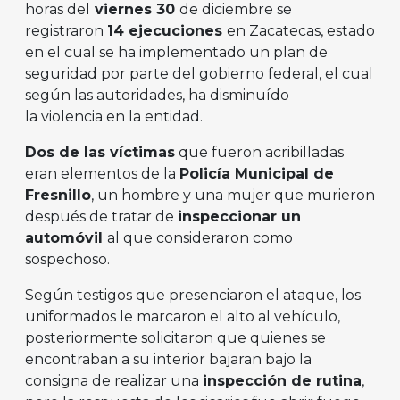
horas del
viernes 30
de diciembre se
registraron
14 ejecuciones
en Zacatecas, estado
en el cual se ha implementado un plan de
seguridad por parte del gobierno federal, el cual
según las autoridades, ha disminuído
la violencia en la entidad.
Dos de las víctimas
que fueron acribilladas
eran elementos de la
Policía Municipal de
Fresnillo
, un hombre y una mujer que murieron
después de tratar de
inspeccionar un
automóvil
al que consideraron como
sospechoso.
Según testigos que presenciaron el ataque, los
uniformados le marcaron el alto al vehículo,
posteriormente solicitaron que quienes se
encontraban a su interior bajaran bajo la
consigna de realizar una
inspección de rutina
,