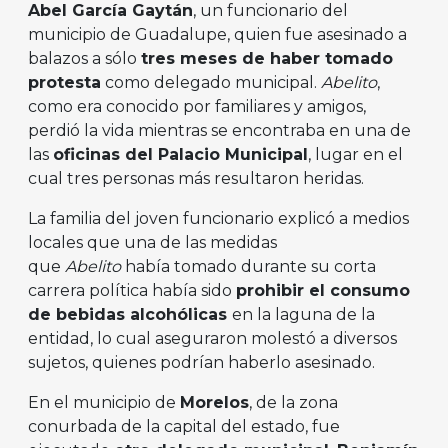
Abel García Gaytán
, un funcionario del
municipio de Guadalupe, quien fue asesinado a
balazos a sólo
tres meses de haber tomado
protesta
como delegado municipal.
Abelito
,
como era conocido por familiares y amigos,
perdió la vida mientras se encontraba en una de
las
oficinas del Palacio Municipal
, lugar en el
cual tres personas más resultaron heridas.
La familia del joven funcionario explicó a medios
locales que una de las medidas
que
Abelito
había tomado durante su corta
carrera política había sido
prohibir el consumo
de bebidas alcohólicas
en la laguna de la
entidad, lo cual aseguraron molestó a diversos
sujetos, quienes podrían haberlo asesinado.
En el municipio de
Morelos
, de la zona
conurbada de la capital del estado, fue