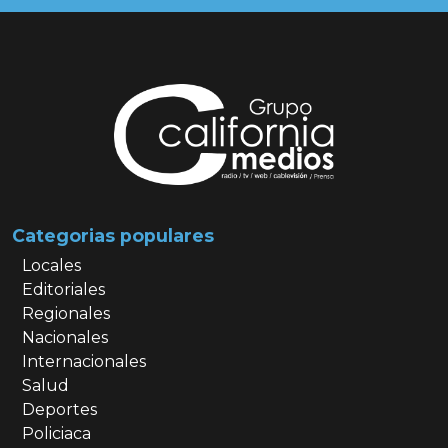
Categorias populares
Locales
Editoriales
Regionales
Nacionales
Internacionales
Salud
Deportes
Policiaca