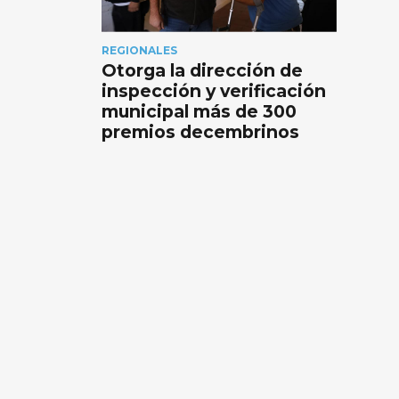
REGIONALES
Otorga la dirección de
inspección y verificación
municipal más de 300
premios decembrinos