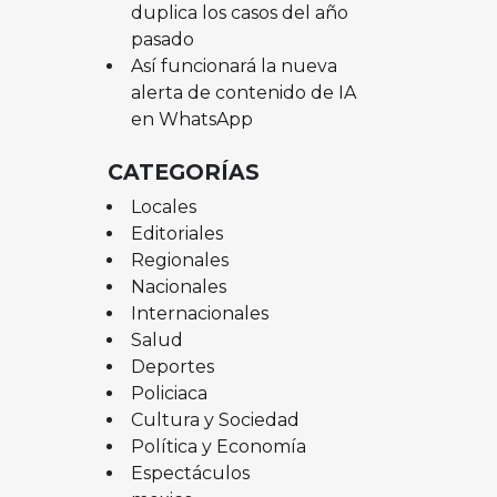
duplica los casos del año
pasado
Así funcionará la nueva
alerta de contenido de IA
en WhatsApp
CATEGORÍAS
Locales
Editoriales
Regionales
Nacionales
Internacionales
Salud
Deportes
Policiaca
Cultura y Sociedad
Política y Economía
Espectáculos