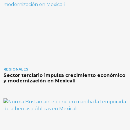
REGIONALES
Sector terciario impulsa crecimiento económico
y modernización en Mexicali