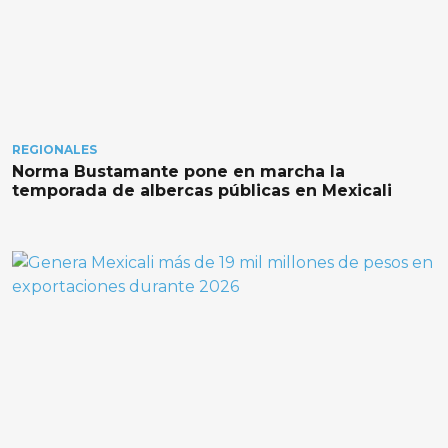
REGIONALES
Norma Bustamante pone en marcha la
temporada de albercas públicas en Mexicali