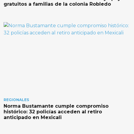
gratuitos a familias de la colonia Robledo
REGIONALES
Norma Bustamante cumple compromiso
histórico: 32 policías acceden al retiro
anticipado en Mexicali