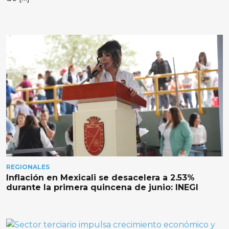
REGIONALES
Inflación en Mexicali se desacelera a 2.53%
durante la primera quincena de junio: INEGI