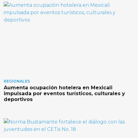
REGIONALES
Aumenta ocupación hotelera en Mexicali
impulsada por eventos turísticos, culturales y
deportivos