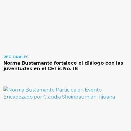
REGIONALES
Norma Bustamante fortalece el diálogo con las
juventudes en el CETis No. 18