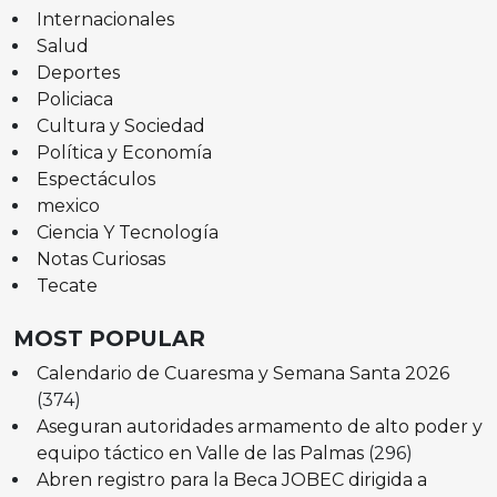
Internacionales
Salud
Deportes
Policiaca
Cultura y Sociedad
Política y Economía
Espectáculos
mexico
Ciencia Y Tecnología
Notas Curiosas
Tecate
MOST POPULAR
Calendario de Cuaresma y Semana Santa 2026
(374)
Aseguran autoridades armamento de alto poder y
equipo táctico en Valle de las Palmas
(296)
Abren registro para la Beca JOBEC dirigida a