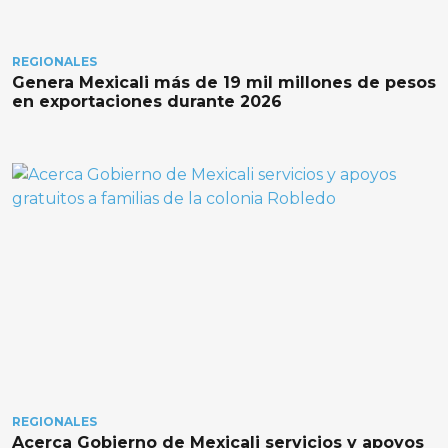
REGIONALES
Genera Mexicali más de 19 mil millones de pesos
en exportaciones durante 2026
REGIONALES
Acerca Gobierno de Mexicali servicios y apoyos