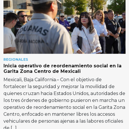
REGIONALES
Inicia operativo de reordenamiento social en la
Garita Zona Centro de Mexicali
Mexicali, Baja California.– Con el objetivo de
fortalecer la seguridad y mejorar la movilidad de
quienes cruzan hacia Estados Unidos, autoridades de
los tres órdenes de gobierno pusieron en marcha un
operativo de reordenamiento social en la Garita Zona
Centro, enfocado en mantener libres los accesos
vehiculares de personas ajenas a las labores oficiales
de […]