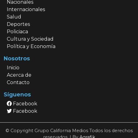
Nacionales
Internacionales
Salud
Deportes
Policiaca
Cultura y Sociedad
Política y Economía
Nosotros
Inicio
Acerca de
Contacto
Síguenos
Facebook
Facebook
© Copyright Grupo California Medios Todos los derechos
reservados. | By
Agrafik