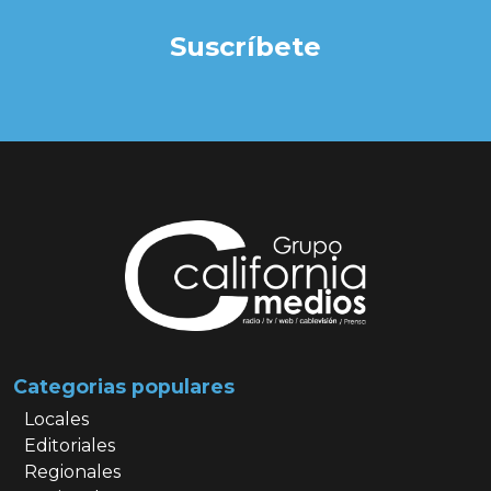
Suscríbete
Categorias populares
Locales
Editoriales
Regionales