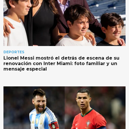
DEPORTES
Lionel Messi mostró el detrás de escena de su
renovación con Inter Miami: foto familiar y un
mensaje especial