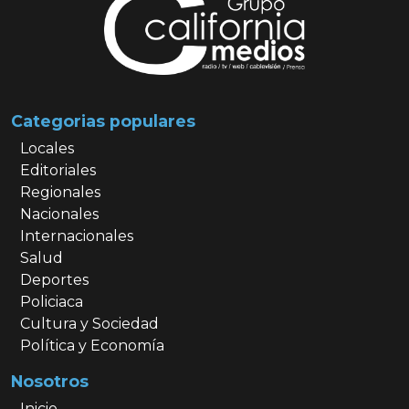
Categorias populares
Locales
Editoriales
Regionales
Nacionales
Internacionales
Salud
Deportes
Policiaca
Cultura y Sociedad
Política y Economía
Nosotros
Inicio