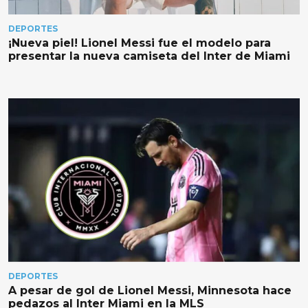
DEPORTES
¡Nueva piel! Lionel Messi fue el modelo para
presentar la nueva camiseta del Inter de Miami
DEPORTES
A pesar de gol de Lionel Messi, Minnesota hace
pedazos al Inter Miami en la MLS