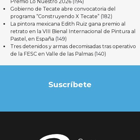
Premio Lo Nuestro 2026
(194)
Gobierno de Tecate abre convocatoria del
programa “Construyendo X Tecate”
(182)
La pintora mexicana Edith Ruiz gana premio al
retrato en la VIII Bienal Internacional de Pintura al
Pastel, en España
(149)
Tres detenidos y armas decomisadas tras operativo
de la FESC en Valle de las Palmas
(140)
Suscríbete