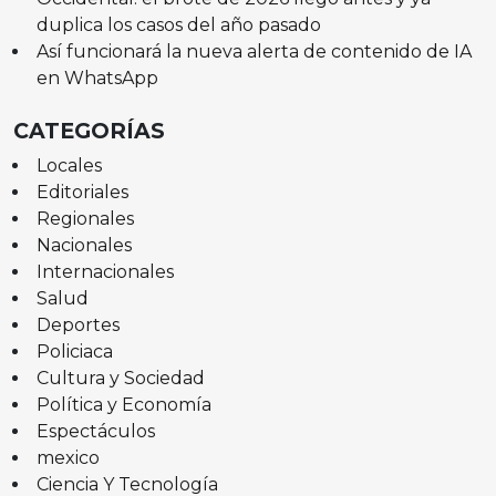
duplica los casos del año pasado
Así funcionará la nueva alerta de contenido de IA
en WhatsApp
CATEGORÍAS
Locales
Editoriales
Regionales
Nacionales
Internacionales
Salud
Deportes
Policiaca
Cultura y Sociedad
Política y Economía
Espectáculos
mexico
Ciencia Y Tecnología