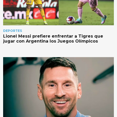
DEPORTES
Lionel Messi prefiere enfrentar a Tigres que
jugar con Argentina los Juegos Olímpicos