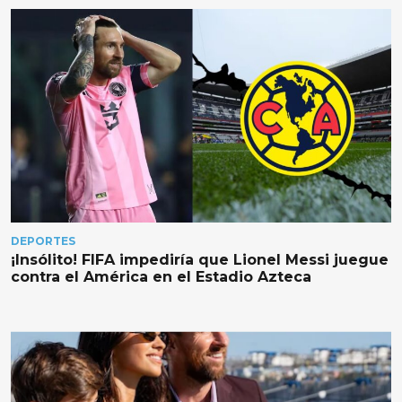
DEPORTES
¡Insólito! FIFA impediría que Lionel Messi juegue
contra el América en el Estadio Azteca