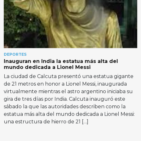
DEPORTES
Inauguran en India la estatua más alta del
mundo dedicada a Lionel Messi
La ciudad de Calcuta presentó una estatua gigante
de 21 metros en honor a Lionel Messi, inaugurada
virtualmente mientras el astro argentino iniciaba su
gira de tres días por India. Calcuta inauguró este
sábado la que las autoridades describen como la
estatua más alta del mundo dedicada a Lionel Messi:
una estructura de hierro de 21 […]