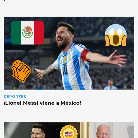
DEPORTES
¡Lionel Messi viene a México!