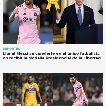
DEPORTES
Lionel Messi se convierte en el único futbolista
en recibir la Medalla Presidencial de la Libertad