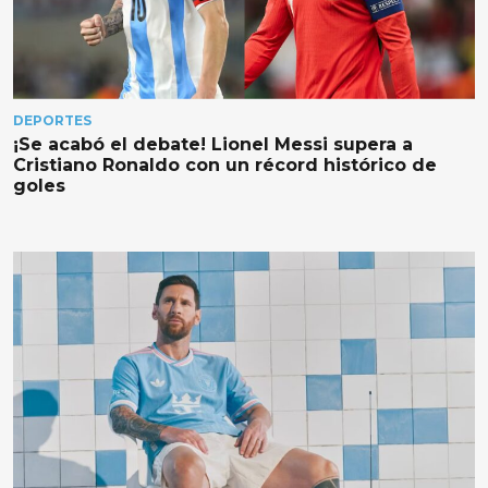
DEPORTES
¡Se acabó el debate! Lionel Messi supera a
Cristiano Ronaldo con un récord histórico de
goles