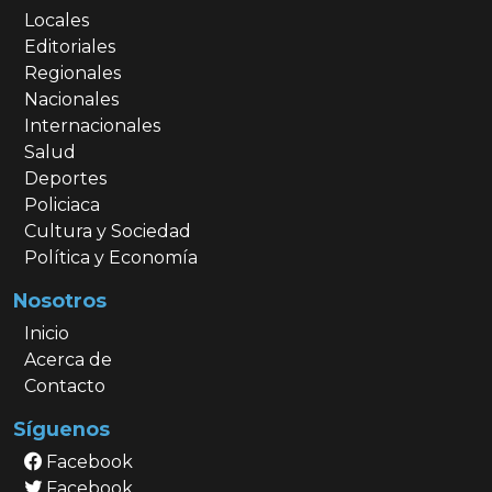
Locales
Editoriales
Regionales
Nacionales
Internacionales
Salud
Deportes
Policiaca
Cultura y Sociedad
Política y Economía
Nosotros
Inicio
Acerca de
Contacto
Síguenos
Facebook
Facebook