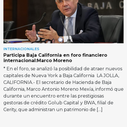
INTERNACIONALES
Participa Baja California en foro financiero
internacional:Marco Moreno
* En el foro, se analizó la posibilidad de atraer nuevos
capitales de Nueva York a Baja California LA JOLLA,
CALIFORNIA.- El secretario de Hacienda de Baja
California, Marco Antonio Moreno Mexía, informó que
durante un encuentro entre las prestigiosas
gestoras de crédito Golub Capital y BWA, filial de
Cerity, que administran un patrimonio de […]