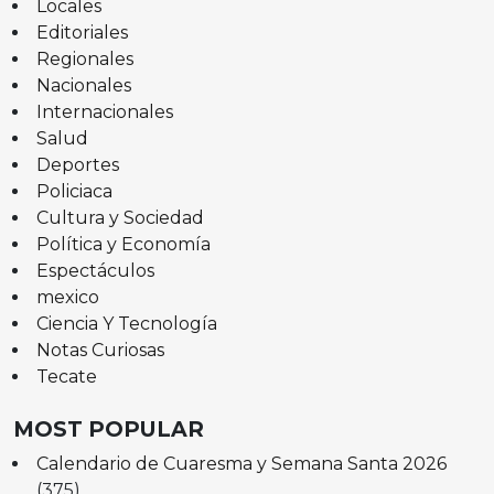
Locales
Editoriales
Regionales
Nacionales
Internacionales
Salud
Deportes
Policiaca
Cultura y Sociedad
Política y Economía
Espectáculos
mexico
Ciencia Y Tecnología
Notas Curiosas
Tecate
MOST POPULAR
Calendario de Cuaresma y Semana Santa 2026
(375)