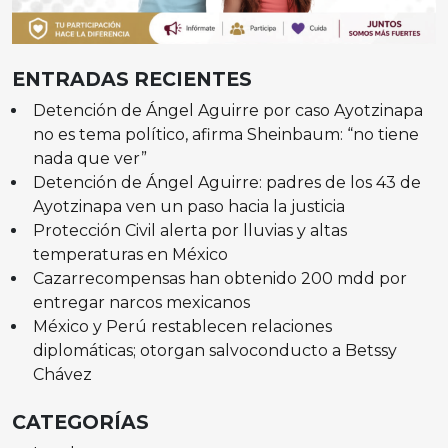
ENTRADAS RECIENTES
Detención de Ángel Aguirre por caso Ayotzinapa
no es tema político, afirma Sheinbaum: “no tiene
nada que ver”
Detención de Ángel Aguirre: padres de los 43 de
Ayotzinapa ven un paso hacia la justicia
Protección Civil alerta por lluvias y altas
temperaturas en México
Cazarrecompensas han obtenido 200 mdd por
entregar narcos mexicanos
México y Perú restablecen relaciones
diplomáticas; otorgan salvoconducto a Betssy
Chávez
CATEGORÍAS