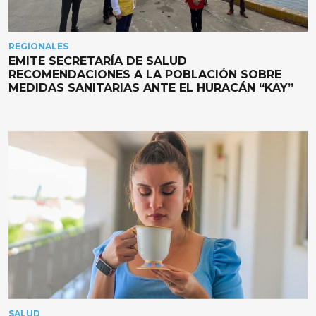
REGIONALES
EMITE SECRETARÍA DE SALUD
RECOMENDACIONES A LA POBLACIÓN SOBRE
MEDIDAS SANITARIAS ANTE EL HURACÁN “KAY”
SALUD