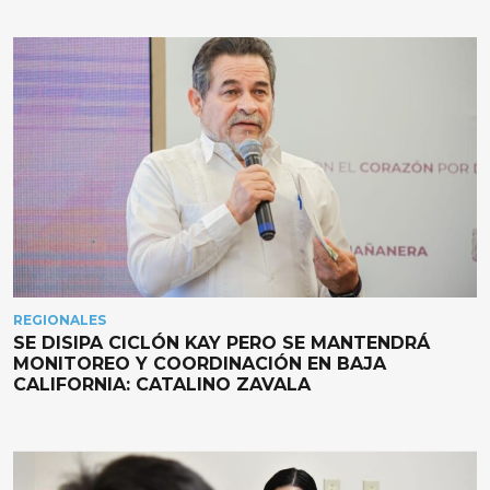
REGIONALES
SE DISIPA CICLÓN KAY PERO SE MANTENDRÁ
MONITOREO Y COORDINACIÓN EN BAJA
CALIFORNIA: CATALINO ZAVALA