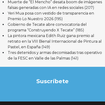
Muerte de “El Mencho” desata boom de imágenes
falsas generadas con IA en redes sociales
(207)
Yeri Mua posa con vestido de transparencia en
Premio Lo Nuestro 2026
(195)
Gobierno de Tecate abre convocatoria del
programa “Construyendo X Tecate”
(185)
La pintora mexicana Edith Ruiz gana premio al
retrato en la VIII Bienal Internacional de Pintura al
Pastel, en España
(149)
Tres detenidos y armas decomisadas tras operativo
de la FESC en Valle de las Palmas
(141)
Suscríbete