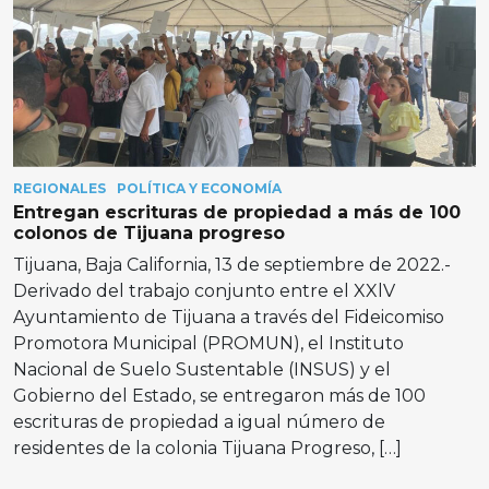
REGIONALES
POLÍTICA Y ECONOMÍA
Entregan escrituras de propiedad a más de 100
colonos de Tijuana progreso
Tijuana, Baja California, 13 de septiembre de 2022.-
Derivado del trabajo conjunto entre el XXlV
Ayuntamiento de Tijuana a través del Fideicomiso
Promotora Municipal (PROMUN), el Instituto
Nacional de Suelo Sustentable (INSUS) y el
Gobierno del Estado, se entregaron más de 100
escrituras de propiedad a igual número de
residentes de la colonia Tijuana Progreso, […]