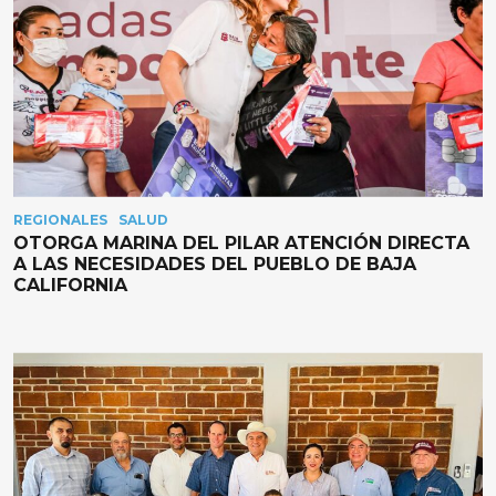
REGIONALES
SALUD
OTORGA MARINA DEL PILAR ATENCIÓN DIRECTA
A LAS NECESIDADES DEL PUEBLO DE BAJA
CALIFORNIA