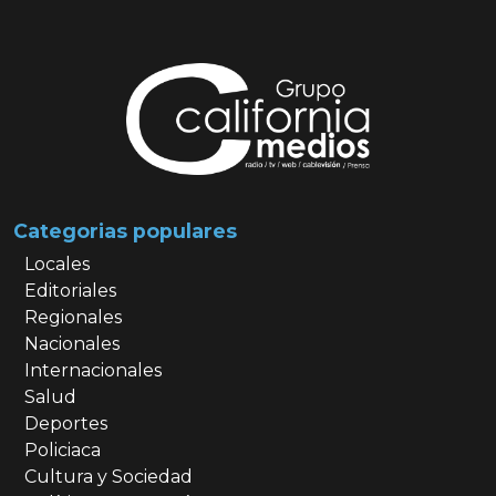
Categorias populares
Locales
Editoriales
Regionales
Nacionales
Internacionales
Salud
Deportes
Policiaca
Cultura y Sociedad