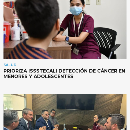
SALUD
PRIORIZA ISSSTECALI DETECCIÓN DE CÁNCER EN
MENORES Y ADOLESCENTES