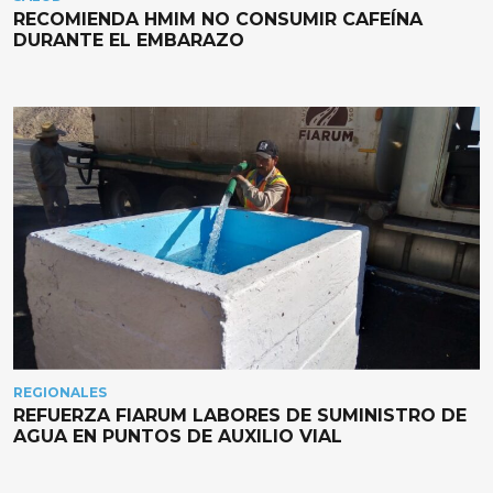
RECOMIENDA HMIM NO CONSUMIR CAFEÍNA
DURANTE EL EMBARAZO
REGIONALES
REFUERZA FIARUM LABORES DE SUMINISTRO DE
AGUA EN PUNTOS DE AUXILIO VIAL