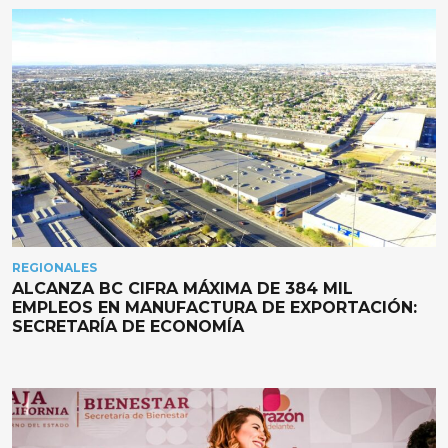
REGIONALES
ALCANZA BC CIFRA MÁXIMA DE 384 MIL
EMPLEOS EN MANUFACTURA DE EXPORTACIÓN:
SECRETARÍA DE ECONOMÍA