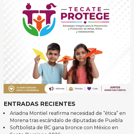
ENTRADAS RECIENTES
Ariadna Montiel reafirma necesidad de “ética” en
Morena tras escándalo de diputadas de Puebla
Softbolista de BC gana bronce con México en