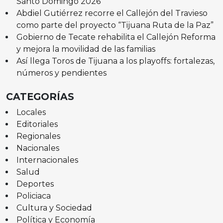
Santo Domingo 2026
Abdiel Gutiérrez recorre el Callejón del Travieso
como parte del proyecto “Tijuana Ruta de la Paz”
Gobierno de Tecate rehabilita el Callejón Reforma
y mejora la movilidad de las familias
Así llega Toros de Tijuana a los playoffs: fortalezas,
números y pendientes
CATEGORÍAS
Locales
Editoriales
Regionales
Nacionales
Internacionales
Salud
Deportes
Policiaca
Cultura y Sociedad
Política y Economía