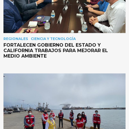
REGIONALES
CIENCIA Y TECNOLOGÍA
FORTALECEN GOBIERNO DEL ESTADO Y
CALIFORNIA TRABAJOS PARA MEJORAR EL
MEDIO AMBIENTE