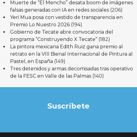
Muerte de “El Mencho” desata boom de imágenes
falsas generadas con IA en redes sociales
(206)
Yeri Mua posa con vestido de transparencia en
Premio Lo Nuestro 2026
(194)
Gobierno de Tecate abre convocatoria del
programa “Construyendo X Tecate”
(182)
La pintora mexicana Edith Ruiz gana premio al
retrato en la VIII Bienal Internacional de Pintura al
Pastel, en España
(149)
Tres detenidos y armas decomisadas tras operativo
de la FESC en Valle de las Palmas
(140)
Suscríbete