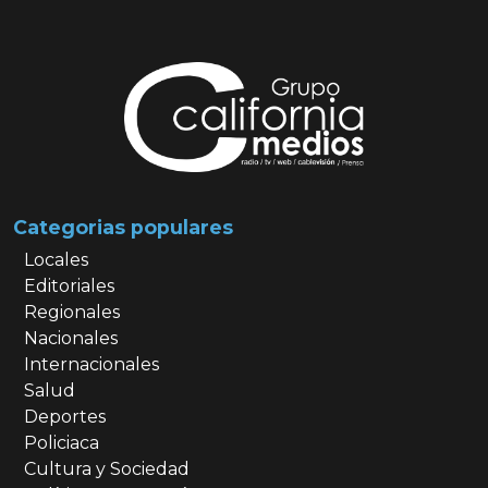
Categorias populares
Locales
Editoriales
Regionales
Nacionales
Internacionales
Salud
Deportes
Policiaca
Cultura y Sociedad