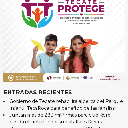
ENTRADAS RECIENTES
Gobierno de Tecate rehabilita alberca del Parque
Infantil TecaRoca para beneficio de las familias
Juntan más de 283 mil firmas para que Roro
pierda el cinturón de su batalla vs Rivers