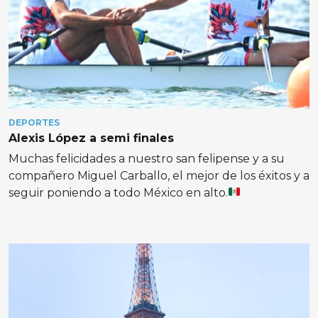
DEPORTES
Alexis López a semi finales
Muchas felicidades a nuestro san felipense y a su
compañero Miguel Carballo, el mejor de los éxitos y a
seguir poniendo a todo México en alto.