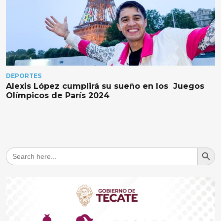
DEPORTES
Alexis López cumplirá su sueño en los Juegos
Olímpicos de París 2024
Search But
Search
for: