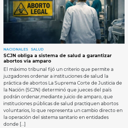
NACIONALES
SALUD
SCJN obliga a sistema de salud a garantizar
abortos vía amparo
El máximo tribunal fijó un criterio que permite a
juzgadores ordenar a instituciones de salud la
práctica de abortos La Suprema Corte de Justicia de
la Nación (SCJN) determinó que jueces del país
podrán ordenar,mediante juicio de amparo, que
instituciones públicas de salud practiquen abortos
voluntarios, lo que representa un cambio directo en
la operación del sistema sanitario en entidades
donde […]