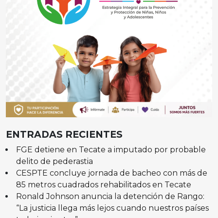
ENTRADAS RECIENTES
FGE detiene en Tecate a imputado por probable
delito de pederastia
CESPTE concluye jornada de bacheo con más de
85 metros cuadrados rehabilitados en Tecate
Ronald Johnson anuncia la detención de Rango:
“La justicia llega más lejos cuando nuestros países