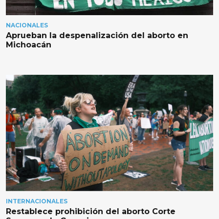
NACIONALES
Aprueban la despenalización del aborto en
Michoacán
INTERNACIONALES
Restablece prohibición del aborto Corte