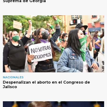
Suprema de Georgia
NACIONALES
Despenalizan el aborto en el Congreso de
Jalisco