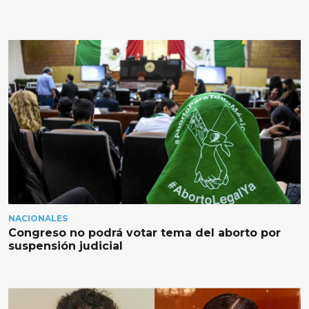
NACIONALES
Congreso no podrá votar tema del aborto por
suspensión judicial