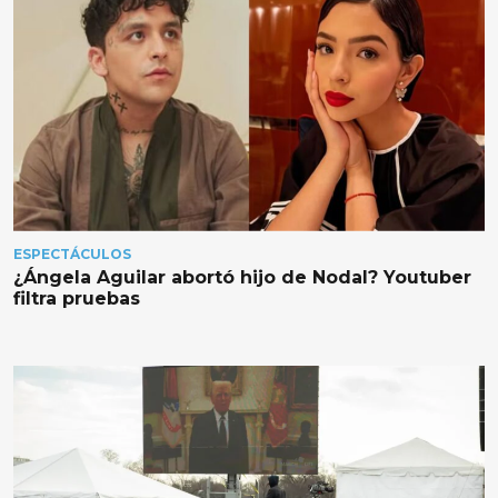
ESPECTÁCULOS
¿Ángela Aguilar abortó hijo de Nodal? Youtuber
filtra pruebas