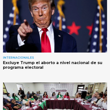
INTERNACIONALES
Excluye Trump el aborto a nivel nacional de su
programa electoral