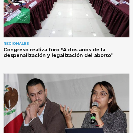
REGIONALES
Congreso realiza foro “A dos años de la
despenalización y legalización del aborto”