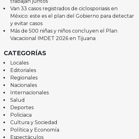
trabajan juntos”
Van 33 casos registrados de ciclosporiasis en
México: este es el plan del Gobierno para detectar
y evitar casos
Más de 500 niñas y niños concluyen el Plan
Vacacional IMDET 2026 en Tijuana
CATEGORÍAS
Locales
Editoriales
Regionales
Nacionales
Internacionales
Salud
Deportes
Policiaca
Cultura y Sociedad
Política y Economía
Espectáculos