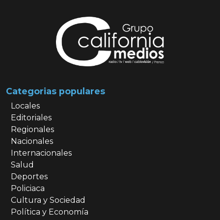
Categorias populares
Locales
Editoriales
Regionales
Nacionales
Internacionales
Salud
Deportes
Policiaca
Cultura y Sociedad
Política y Economía