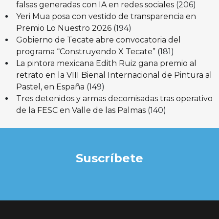
falsas generadas con IA en redes sociales
(206)
Yeri Mua posa con vestido de transparencia en
Premio Lo Nuestro 2026
(194)
Gobierno de Tecate abre convocatoria del
programa “Construyendo X Tecate”
(181)
La pintora mexicana Edith Ruiz gana premio al
retrato en la VIII Bienal Internacional de Pintura al
Pastel, en España
(149)
Tres detenidos y armas decomisadas tras operativo
de la FESC en Valle de las Palmas
(140)
Suscríbete