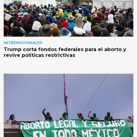
INTERNACIONALES
Trump corta fondos federales para el aborto y
revive políticas restrictivas