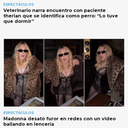
ESPECTÁCULOS
Veterinario narra encuentro con paciente
therian que se identifica como perro: “Lo tuve
que dormir”
ESPECTÁCULOS
Madonna desató furor en redes con un video
bailando en lencería