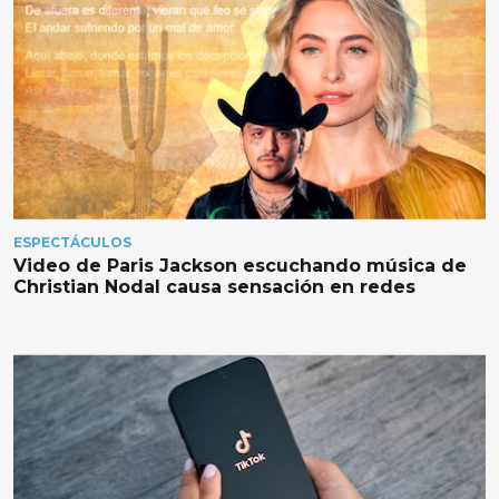
ESPECTÁCULOS
Video de Paris Jackson escuchando música de
Christian Nodal causa sensación en redes