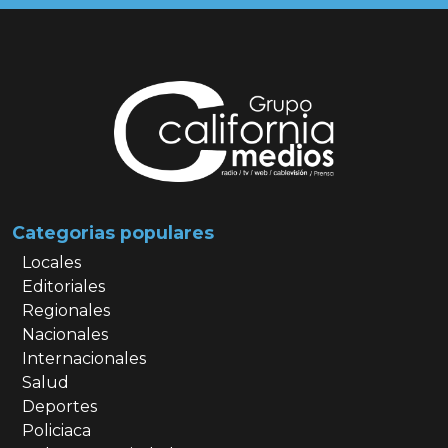
Categorias populares
Locales
Editoriales
Regionales
Nacionales
Internacionales
Salud
Deportes
Policiaca