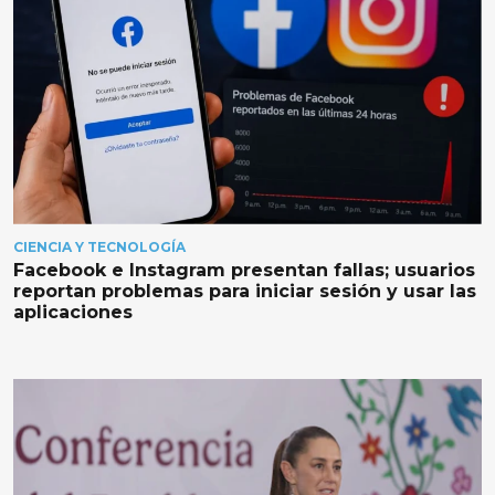
CIENCIA Y TECNOLOGÍA
Facebook e Instagram presentan fallas; usuarios
reportan problemas para iniciar sesión y usar las
aplicaciones