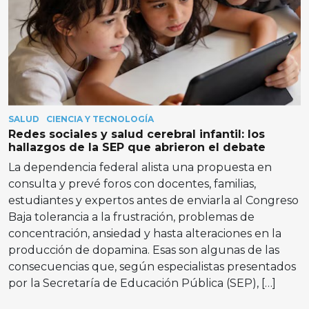
SALUD
CIENCIA Y TECNOLOGÍA
Redes sociales y salud cerebral infantil: los
hallazgos de la SEP que abrieron el debate
La dependencia federal alista una propuesta en
consulta y prevé foros con docentes, familias,
estudiantes y expertos antes de enviarla al Congreso
Baja tolerancia a la frustración, problemas de
concentración, ansiedad y hasta alteraciones en la
producción de dopamina. Esas son algunas de las
consecuencias que, según especialistas presentados
por la Secretaría de Educación Pública (SEP), […]