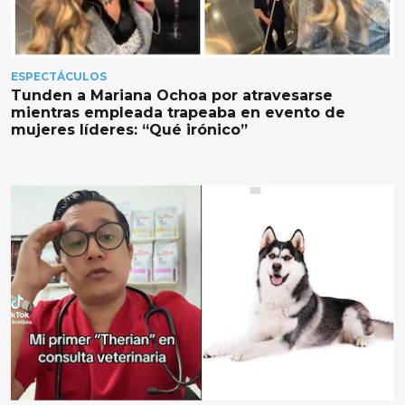
ESPECTÁCULOS
Tunden a Mariana Ochoa por atravesarse
mientras empleada trapeaba en evento de
mujeres líderes: “Qué irónico”