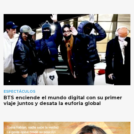
ESPECTÁCULOS
BTS enciende el mundo digital con su primer
viaje juntos y desata la euforia global