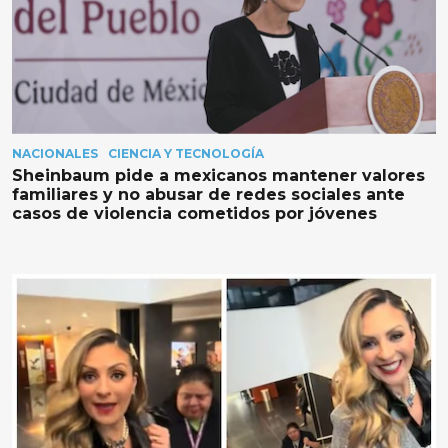
NACIONALES
CIENCIA Y TECNOLOGÍA
Sheinbaum pide a mexicanos mantener valores
familiares y no abusar de redes sociales ante
casos de violencia cometidos por jóvenes