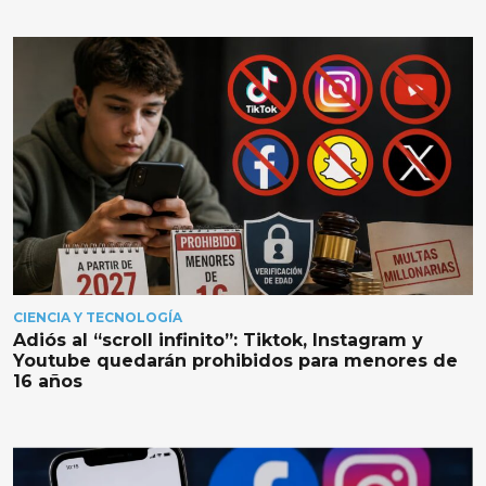
CIENCIA Y TECNOLOGÍA
Adiós al “scroll infinito”: Tiktok, Instagram y
Youtube quedarán prohibidos para menores de
16 años