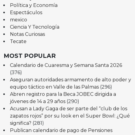
Política y Economía
Espectáculos
mexico
Ciencia Y Tecnología
Notas Curiosas
Tecate
MOST POPULAR
Calendario de Cuaresma y Semana Santa 2026
(376)
Aseguran autoridades armamento de alto poder y
equipo táctico en Valle de las Palmas
(296)
Abren registro para la Beca JOBEC dirigida a
jóvenes de 14 a 29 años
(290)
Acusan a Lady Gaga de ser parte del “club de los
zapatos rojos” por su look en el Super Bowl: ¿Qué
significa?
(281)
Publican calendario de pago de Pensiones