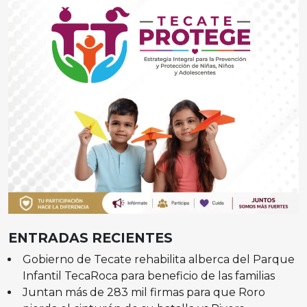
ENTRADAS RECIENTES
Gobierno de Tecate rehabilita alberca del Parque
Infantil TecaRoca para beneficio de las familias
Juntan más de 283 mil firmas para que Roro