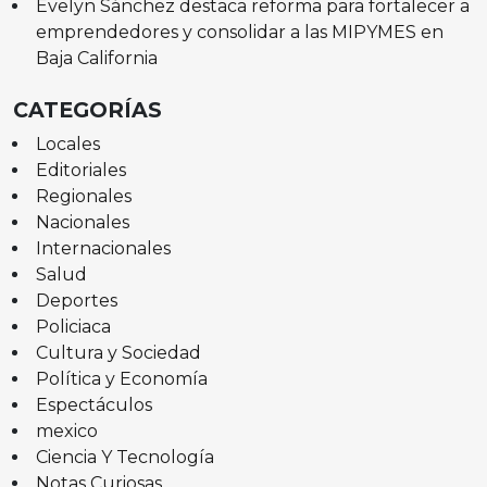
Evelyn Sánchez destaca reforma para fortalecer a
emprendedores y consolidar a las MIPYMES en
Baja California
CATEGORÍAS
Locales
Editoriales
Regionales
Nacionales
Internacionales
Salud
Deportes
Policiaca
Cultura y Sociedad
Política y Economía
Espectáculos
mexico
Ciencia Y Tecnología
Notas Curiosas