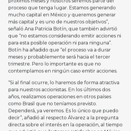
próximos meses y nosotros seremos parte del
proceso que tenga lugar. Estamos generando
mucho capital en México y queremos generar
más capital y es uno de nuestros objetivos”,
señaló Ana Patricia Botín, que también advirtió
que “no estamos considerando emitir acciones ni
para esta posible operación ni para ninguna”.
Botín ha añadido que “el proceso va a durar
meses y probablemente será hacia el tercer
trimestre. Pero lo importante es que no
contemplamos en ningún caso emitir acciones.
“Si al final ocurre, lo haremos de forma atractiva
para nuestros accionistas. En los últimos dos
años, realizamos operaciones en otros países
como Brasil que no teníamos previsto.
Dependerá, ya veremos. Es lo único que puedo
decir”, añadió al respecto Álvarez a la pregunta
directa sobre el interés en la operación, al tiempo