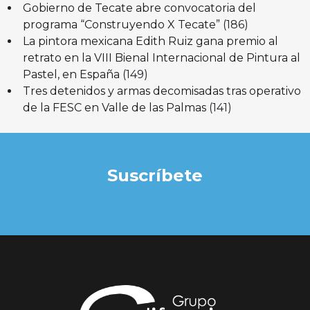
Gobierno de Tecate abre convocatoria del
programa “Construyendo X Tecate”
(186)
La pintora mexicana Edith Ruiz gana premio al
retrato en la VIII Bienal Internacional de Pintura al
Pastel, en España
(149)
Tres detenidos y armas decomisadas tras operativo
de la FESC en Valle de las Palmas
(141)
Suscríbete