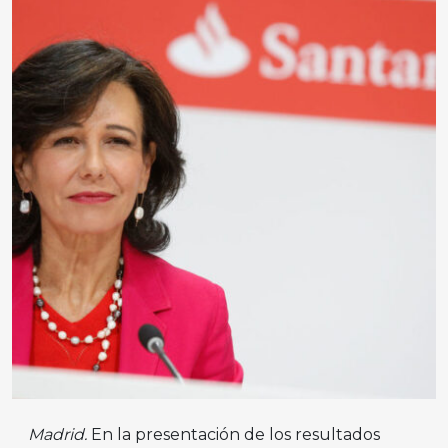
Madrid.
En la presentación de los resultados