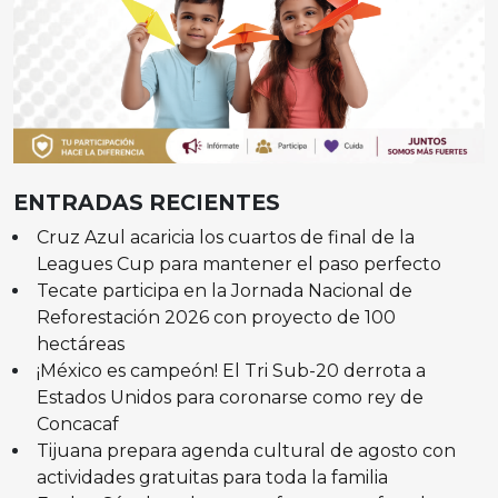
ENTRADAS RECIENTES
Cruz Azul acaricia los cuartos de final de la
Leagues Cup para mantener el paso perfecto
Tecate participa en la Jornada Nacional de
Reforestación 2026 con proyecto de 100
hectáreas
¡México es campeón! El Tri Sub-20 derrota a
Estados Unidos para coronarse como rey de
Concacaf
Tijuana prepara agenda cultural de agosto con
actividades gratuitas para toda la familia