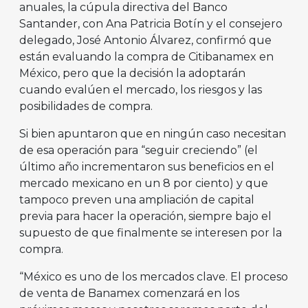
anuales, la cúpula directiva del Banco
Santander, con Ana Patricia Botín y el consejero
delegado, José Antonio Álvarez, confirmó que
están evaluando la compra de Citibanamex en
México, pero que la decisión la adoptarán
cuando evalúen el mercado, los riesgos y las
posibilidades de compra.
Si bien apuntaron que en ningún caso necesitan
de esa operación para “seguir creciendo” (el
último año incrementaron sus beneficios en el
mercado mexicano en un 8 por ciento) y que
tampoco preven una ampliación de capital
previa para hacer la operación, siempre bajo el
supuesto de que finalmente se interesen por la
compra.
“México es uno de los mercados clave. El proceso
de venta de Banamex comenzará en los