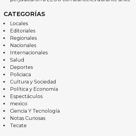
CATEGORÍAS
Locales
Editoriales
Regionales
Nacionales
Internacionales
Salud
Deportes
Policiaca
Cultura y Sociedad
Política y Economía
Espectáculos
mexico
Ciencia Y Tecnología
Notas Curiosas
Tecate