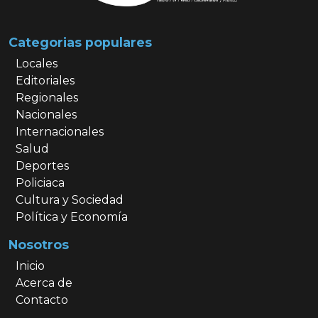
Categorias populares
Locales
Editoriales
Regionales
Nacionales
Internacionales
Salud
Deportes
Policiaca
Cultura y Sociedad
Política y Economía
Nosotros
Inicio
Acerca de
Contacto